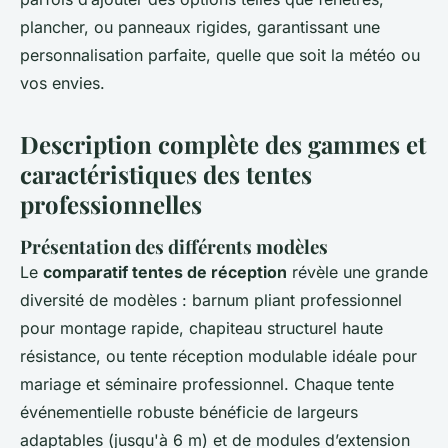
plancher, ou panneaux rigides, garantissant une
personnalisation parfaite, quelle que soit la météo ou
vos envies.
Description complète des gammes et
caractéristiques des tentes
professionnelles
Présentation des différents modèles
Le
comparatif tentes de réception
révèle une grande
diversité de modèles : barnum pliant professionnel
pour montage rapide, chapiteau structurel haute
résistance, ou tente réception modulable idéale pour
mariage et séminaire professionnel. Chaque tente
événementielle robuste bénéficie de largeurs
adaptables (jusqu'à 6 m) et de modules d’extension