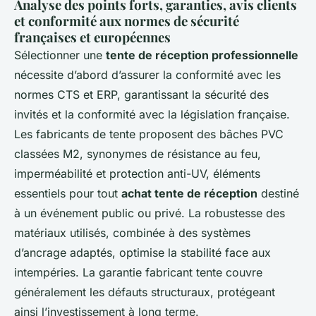
Analyse des points forts, garanties, avis clients
et conformité aux normes de sécurité
françaises et européennes
Sélectionner une
tente de réception professionnelle
nécessite d’abord d’assurer la conformité avec les
normes CTS et ERP, garantissant la sécurité des
invités et la conformité avec la législation française.
Les fabricants de tente proposent des bâches PVC
classées M2, synonymes de résistance au feu,
imperméabilité et protection anti-UV, éléments
essentiels pour tout
achat tente de réception
destiné
à un événement public ou privé. La robustesse des
matériaux utilisés, combinée à des systèmes
d’ancrage adaptés, optimise la stabilité face aux
intempéries. La garantie fabricant tente couvre
généralement les défauts structuraux, protégeant
ainsi l’investissement à long terme.