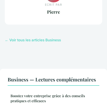
ECRIT PAR
Pierre
← Voir tous les articles Business
Business — Lectures complémentaires
Boostez votre entreprise grâce à des conseils
pratiques et efficaces