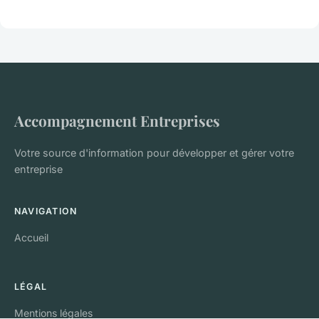
Accompagnement Entreprises
Votre source d'information pour développer et gérer votre
entreprise
NAVIGATION
Accueil
LÉGAL
Mentions légales