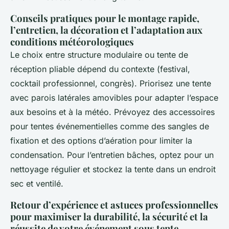
Conseils pratiques pour le montage rapide,
l’entretien, la décoration et l’adaptation aux
conditions météorologiques
Le choix entre structure modulaire ou tente de
réception pliable dépend du contexte (festival,
cocktail professionnel, congrès). Priorisez une tente
avec parois latérales amovibles pour adapter l’espace
aux besoins et à la météo. Prévoyez des accessoires
pour tentes événementielles comme des sangles de
fixation et des options d’aération pour limiter la
condensation. Pour l’entretien bâches, optez pour un
nettoyage régulier et stockez la tente dans un endroit
sec et ventilé.
Retour d’expérience et astuces professionnelles
pour maximiser la durabilité, la sécurité et la
réussite de votre événement sous tente