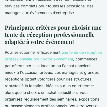
services complets pour toutes les occasions, des
mariages aux événements d’entreprise.
Principaux critères pour choisir une
tente de réception professionnelle
adaptée à votre événement
Pour sélectionner efficacement
une tente de réception
professionnelle pour votre événement
, commencez
par déterminer si la location ou l'achat convient
mieux à l'occasion prévue. Les mariages et grandes
réceptions optent volontiers pour des structures
robustes à la location, idéales sur un court terme;
alors que le choix d’un achat se justifie si vous
organisez régulièrement des séminaires, expositions
ou rassemblements professionnels. Vous trouverez