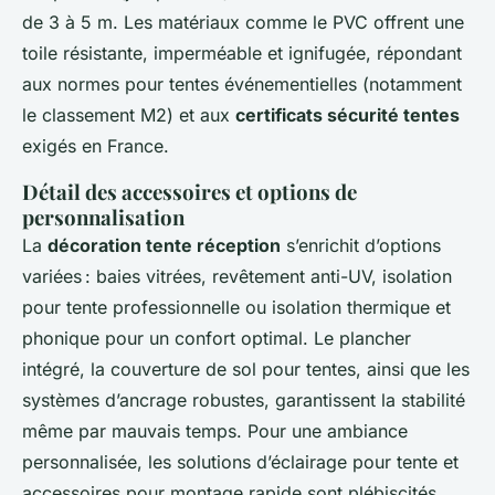
de 3 à 5 m. Les matériaux comme le PVC offrent une
toile résistante, imperméable et ignifugée, répondant
aux normes pour tentes événementielles (notamment
le classement M2) et aux
certificats sécurité tentes
exigés en France.
Détail des accessoires et options de
personnalisation
La
décoration tente réception
s’enrichit d’options
variées : baies vitrées, revêtement anti-UV, isolation
pour tente professionnelle ou isolation thermique et
phonique pour un confort optimal. Le plancher
intégré, la couverture de sol pour tentes, ainsi que les
systèmes d’ancrage robustes, garantissent la stabilité
même par mauvais temps. Pour une ambiance
personnalisée, les solutions d’éclairage pour tente et
accessoires pour montage rapide sont plébiscités.