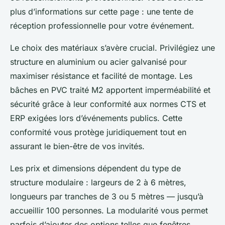
plus d’informations sur cette page : une tente de
réception professionnelle pour votre événement.
Le choix des matériaux s’avère crucial. Privilégiez une
structure en aluminium ou acier galvanisé pour
maximiser résistance et facilité de montage. Les
bâches en PVC traité M2 apportent imperméabilité et
sécurité grâce à leur conformité aux normes CTS et
ERP exigées lors d’événements publics. Cette
conformité vous protège juridiquement tout en
assurant le bien-être de vos invités.
Les prix et dimensions dépendent du type de
structure modulaire : largeurs de 2 à 6 mètres,
longueurs par tranches de 3 ou 5 mètres — jusqu’à
accueillir 100 personnes. La modularité vous permet
parfois d’ajouter des options telles que fenêtres,