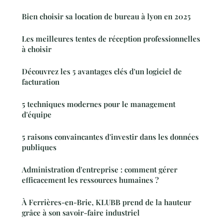
Bien choisir sa location de bureau à lyon en 2025
Les meilleures tentes de réception professionnelles
à choisir
Découvrez les 5 avantages clés d'un logiciel de
facturation
5 techniques modernes pour le management
d'équipe
5 raisons convaincantes d'investir dans les données
publiques
Administration d'entreprise : comment gérer
efficacement les ressources humaines ?
À Ferrières-en-Brie, KLUBB prend de la hauteur
grâce à son savoir-faire industriel