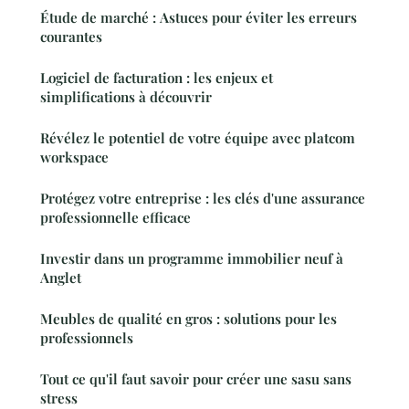
Étude de marché : Astuces pour éviter les erreurs
courantes
Logiciel de facturation : les enjeux et
simplifications à découvrir
Révélez le potentiel de votre équipe avec platcom
workspace
Protégez votre entreprise : les clés d'une assurance
professionnelle efficace
Investir dans un programme immobilier neuf à
Anglet
Meubles de qualité en gros : solutions pour les
professionnels
Tout ce qu'il faut savoir pour créer une sasu sans
stress