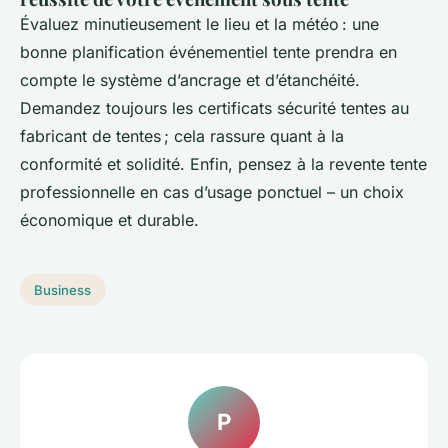
Évaluez minutieusement le lieu et la météo : une
bonne planification événementiel tente prendra en
compte le système d’ancrage et d’étanchéité.
Demandez toujours les certificats sécurité tentes au
fabricant de tentes ; cela rassure quant à la
conformité et solidité. Enfin, pensez à la revente tente
professionnelle en cas d’usage ponctuel – un choix
économique et durable.
Business
P