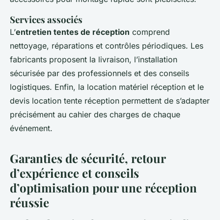
Services associés
L’
entretien tentes de réception
comprend
nettoyage, réparations et contrôles périodiques. Les
fabricants proposent la livraison, l’installation
sécurisée par des professionnels et des conseils
logistiques. Enfin, la location matériel réception et le
devis location tente réception permettent de s’adapter
précisément au cahier des charges de chaque
événement.
Garanties de sécurité, retour
d’expérience et conseils
d’optimisation pour une réception
réussie