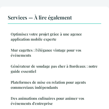
Services — À lire également
Optimisez votre projet grâce à une agence
application mobile experte
Mur cagettes : l'élégance vintage pour vos
événements
Générateur de soudage pas cher à Bordeaux : notre
guide essentiel
Plateformes de mise en relation pour agents
commerciaux indépendants
Des animations culinaires pour animer vos
événements d'entreprise