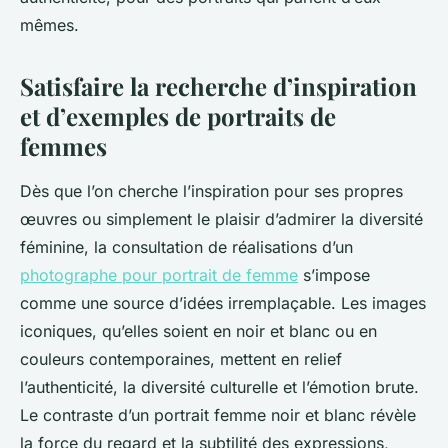
mêmes.
Satisfaire la recherche d’inspiration
et d’exemples de portraits de
femmes
Dès que l’on cherche l’inspiration pour ses propres
œuvres ou simplement le plaisir d’admirer la diversité
féminine, la consultation de réalisations d’un
photographe pour portrait de femme
s’impose
comme une source d’idées irremplaçable. Les images
iconiques, qu’elles soient en noir et blanc ou en
couleurs contemporaines, mettent en relief
l’authenticité, la diversité culturelle et l’émotion brute.
Le contraste d’un portrait femme noir et blanc révèle
la force du regard et la subtilité des expressions,