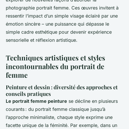
photographie portrait femme. Ces œuvres invitent à
ressentir l’impact d’un simple visage éclairé par une
émotion sincère – une puissance qui dépasse le
simple cadre esthétique pour devenir expérience
sensorielle et réflexion artistique.
Techniques artistiques et styles
incontournables du portrait de
femme
Peinture et dessin : diversité des approches et
conseils pratiques
Le portrait femme peinture
se décline en plusieurs
courants : du portrait femme classique jusqu’à
l’approche minimaliste, chaque style exprime une
facette unique de la féminité. Par exemple, dans un