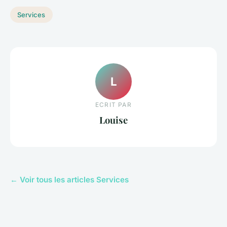
Services
L
ECRIT PAR
Louise
← Voir tous les articles Services