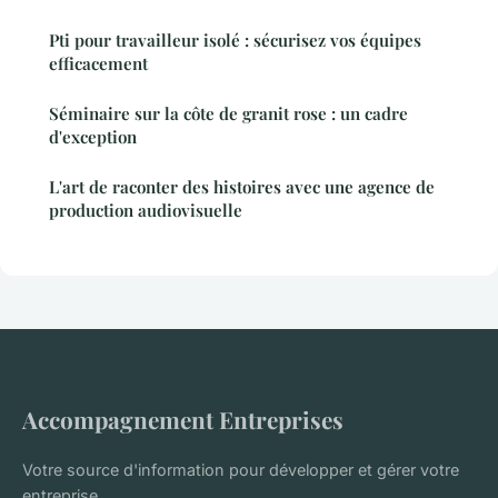
Pti pour travailleur isolé : sécurisez vos équipes
efficacement
Séminaire sur la côte de granit rose : un cadre
d'exception
L'art de raconter des histoires avec une agence de
production audiovisuelle
Accompagnement Entreprises
Votre source d'information pour développer et gérer votre
entreprise