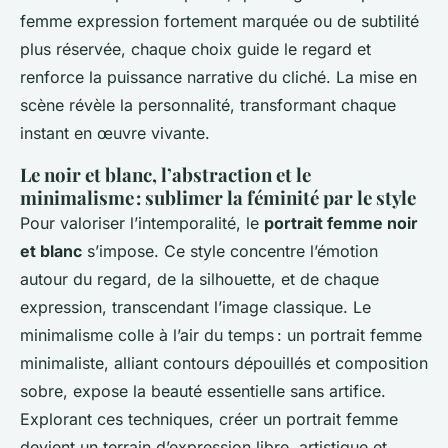
femme expression fortement marquée ou de subtilité
plus réservée, chaque choix guide le regard et
renforce la puissance narrative du cliché. La mise en
scène révèle la personnalité, transformant chaque
instant en œuvre vivante.
Le noir et blanc, l’abstraction et le
minimalisme : sublimer la féminité par le style
Pour valoriser l’intemporalité, le
portrait femme noir
et blanc
s’impose. Ce style concentre l’émotion
autour du regard, de la silhouette, et de chaque
expression, transcendant l’image classique. Le
minimalisme colle à l’air du temps : un portrait femme
minimaliste, alliant contours dépouillés et composition
sobre, expose la beauté essentielle sans artifice.
Explorant ces techniques, créer un portrait femme
devient un terrain d’expression libre, artistique et