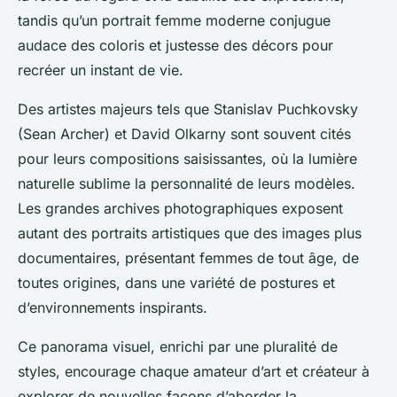
tandis qu’un portrait femme moderne conjugue
audace des coloris et justesse des décors pour
recréer un instant de vie.
Des artistes majeurs tels que Stanislav Puchkovsky
(Sean Archer) et David Olkarny sont souvent cités
pour leurs compositions saisissantes, où la lumière
naturelle sublime la personnalité de leurs modèles.
Les grandes archives photographiques exposent
autant des portraits artistiques que des images plus
documentaires, présentant femmes de tout âge, de
toutes origines, dans une variété de postures et
d’environnements inspirants.
Ce panorama visuel, enrichi par une pluralité de
styles, encourage chaque amateur d’art et créateur à
explorer de nouvelles façons d’aborder la