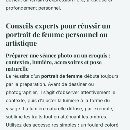
profondément personnel.
Conseils experts pour réussir un
portrait de femme personnel ou
artistique
Préparer une séance photo ou un croquis :
contextes, lumière, accessoires et pose
naturelle
La réussite d’un
portrait de femme
débute toujours
par la préparation. Avant de dessiner ou
photographier, il s’agit d’observer attentivement le
contexte, puis d’ajuster la lumière à la forme du
visage. La lumière naturelle diffuse, par exemple,
sublime les traits tout en atténuant les ombres.
Utilisez des accessoires simples : un foulard coloré