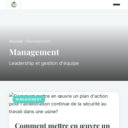
Accueil
› Management
Management
Leadership et gestion d'équipe
MANAGEMENT
Comment mettre en œuvre un