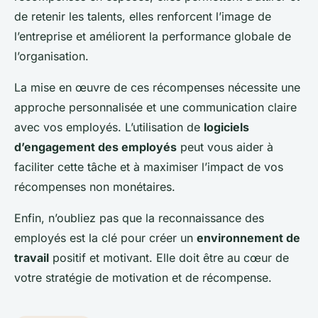
de retenir les talents, elles renforcent l’image de
l’entreprise et améliorent la performance globale de
l’organisation.
La mise en œuvre de ces récompenses nécessite une
approche personnalisée et une communication claire
avec vos employés. L’utilisation de
logiciels
d’engagement des employés
peut vous aider à
faciliter cette tâche et à maximiser l’impact de vos
récompenses non monétaires.
Enfin, n’oubliez pas que la reconnaissance des
employés est la clé pour créer un
environnement de
travail
positif et motivant. Elle doit être au cœur de
votre stratégie de motivation et de récompense.