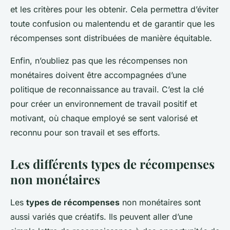
et les critères pour les obtenir. Cela permettra d’éviter
toute confusion ou malentendu et de garantir que les
récompenses sont distribuées de manière équitable.
Enfin, n’oubliez pas que les récompenses non
monétaires doivent être accompagnées d’une
politique de reconnaissance au travail. C’est la clé
pour créer un environnement de travail positif et
motivant, où chaque employé se sent valorisé et
reconnu pour son travail et ses efforts.
Les différents types de récompenses
non monétaires
Les
types de récompenses
non monétaires sont
aussi variés que créatifs. Ils peuvent aller d’une