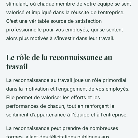
stimulant, où chaque membre de votre équipe se sent
valorisé et impliqué dans la réussite de l’entreprise.
C’est une véritable source de satisfaction
professionnelle pour vos employés, qui se sentent
alors plus motivés à s’investir dans leur travail.
Le rôle de la reconnaissance au
travail
La reconnaissance au travail joue un rôle primordial
dans la motivation et l’engagement de vos employés.
Elle permet de valoriser les efforts et les
performances de chacun, tout en renforçant le
sentiment d’appartenance à l’équipe et à l’entreprise.
La reconnaissance peut prendre de nombreuses
formes, allant des félicitations publiques aux