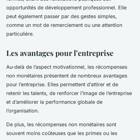
opportunités de développement professionnel. Elle
peut également passer par des gestes simples,
comme un mot de remerciement ou une attention
particulière.
Les avantages pour l’entreprise
Au-delà de l’aspect motivationnel, les récompenses
non monétaires présentent de nombreux avantages
pour l’entreprise. Elles permettent d’attirer et de
retenir les talents, de renforcer l’image de l’entreprise
et d’améliorer la performance globale de
l’organisation.
De plus, les récompenses non monétaires sont
souvent moins coûteuses que les primes ou les