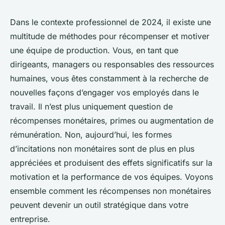
Dans le contexte professionnel de 2024, il existe une
multitude de méthodes pour récompenser et motiver
une équipe de production. Vous, en tant que
dirigeants, managers ou responsables des ressources
humaines, vous êtes constamment à la recherche de
nouvelles façons d’engager vos employés dans le
travail. Il n’est plus uniquement question de
récompenses monétaires, primes ou augmentation de
rémunération. Non, aujourd’hui, les formes
d’incitations non monétaires sont de plus en plus
appréciées et produisent des effets significatifs sur la
motivation et la performance de vos équipes. Voyons
ensemble comment les récompenses non monétaires
peuvent devenir un outil stratégique dans votre
entreprise.