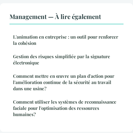
Management — À lire également
L'animation en entreprise : un outil pour renforcer
la cohésion
Gestion des risques simplifiée par la signature
électronique
Comment mettre en œuvre un plan d'action pour
l'amélioration continue de la sécurité au travail
dans une usine?
Comment utiliser les systèmes de reconnaissance
faciale pour l'optimisation des ressources
humaines?