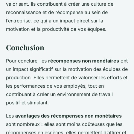
valorisant. Ils contribuent à créer une culture de
reconnaissance et de récompense au sein de
l’entreprise, ce qui a un impact direct sur la
motivation et la productivité de vos équipes.
Conclusion
Pour conclure, les
récompenses non monétaires
ont
un impact significatif sur la motivation des équipes de
production. Elles permettent de valoriser les efforts et
les performances de vos employés, tout en
contribuant à créer un environnement de travail
positif et stimulant.
Les
avantages des récompenses non monétaires
sont nombreux : elles sont moins coûteuses que les
récompenses en espèces, elles permettent d’attirer et