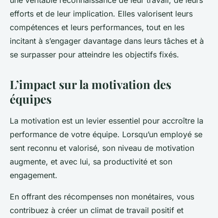
une véritable reconnaissance de leur travail, de leurs
efforts et de leur implication. Elles valorisent leurs
compétences et leurs performances, tout en les
incitant à s’engager davantage dans leurs tâches et à
se surpasser pour atteindre les objectifs fixés.
L’impact sur la motivation des
équipes
La motivation est un levier essentiel pour accroître la
performance de votre équipe. Lorsqu’un employé se
sent reconnu et valorisé, son niveau de motivation
augmente, et avec lui, sa productivité et son
engagement.
En offrant des récompenses non monétaires, vous
contribuez à créer un climat de travail positif et