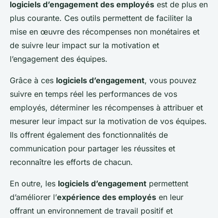
logiciels d’engagement des employés
est de plus en
plus courante. Ces outils permettent de faciliter la
mise en œuvre des récompenses non monétaires et
de suivre leur impact sur la motivation et
l’engagement des équipes.
Grâce à ces
logiciels d’engagement
, vous pouvez
suivre en temps réel les performances de vos
employés, déterminer les récompenses à attribuer et
mesurer leur impact sur la motivation de vos équipes.
Ils offrent également des fonctionnalités de
communication pour partager les réussites et
reconnaître les efforts de chacun.
En outre, les
logiciels d’engagement
permettent
d’améliorer l’
expérience des employés
en leur
offrant un environnement de travail positif et