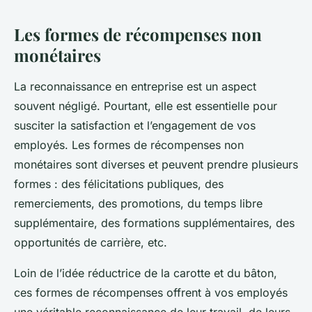
Les formes de récompenses non
monétaires
La reconnaissance en entreprise est un aspect
souvent négligé. Pourtant, elle est essentielle pour
susciter la satisfaction et l’engagement de vos
employés. Les formes de récompenses non
monétaires sont diverses et peuvent prendre plusieurs
formes : des félicitations publiques, des
remerciements, des promotions, du temps libre
supplémentaire, des formations supplémentaires, des
opportunités de carrière, etc.
Loin de l’idée réductrice de la carotte et du bâton,
ces formes de récompenses offrent à vos employés