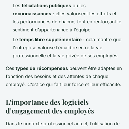
Les
félicitations publiques
ou les
reconnaissances
: elles valorisent les efforts et
les performances de chacun, tout en renforçant le
sentiment d’appartenance à l’équipe.
Le
temps libre supplémentaire
: cela montre que
l’entreprise valorise l’équilibre entre la vie
professionnelle et la vie privée de ses employés.
Ces
types de récompenses
peuvent être adaptés en
fonction des besoins et des attentes de chaque
employé. C’est ce qui fait leur force et leur efficacité.
L’importance des logiciels
d’engagement des employés
Dans le contexte professionnel actuel, l’utilisation de