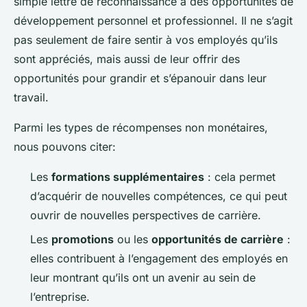
simple lettre de reconnaissance à des opportunités de
développement personnel et professionnel. Il ne s’agit
pas seulement de faire sentir à vos employés qu’ils
sont appréciés, mais aussi de leur offrir des
opportunités pour grandir et s’épanouir dans leur
travail.
Parmi les types de récompenses non monétaires,
nous pouvons citer:
Les
formations supplémentaires
: cela permet
d’acquérir de nouvelles compétences, ce qui peut
ouvrir de nouvelles perspectives de carrière.
Les
promotions
ou les
opportunités de carrière
:
elles contribuent à l’engagement des employés en
leur montrant qu’ils ont un avenir au sein de
l’entreprise.