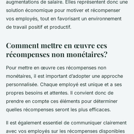
augmentations de salaire. Elles représentent donc une
solution économique pour motiver et récompenser
vos employés, tout en favorisant un environnement
de travail positif et productif.
Comment mettre en œuvre ces
récompenses non monétaires?
Pour mettre en œuvre ces récompenses non
monétaires, il est important d’adopter une approche
personnalisée. Chaque employé est unique et a ses
propres besoins et attentes. Il convient donc de
prendre en compte ces éléments pour déterminer
quelles récompenses seront les plus efficaces.
Il est également essentiel de communiquer clairement
avec vos employés sur les récompenses disponibles