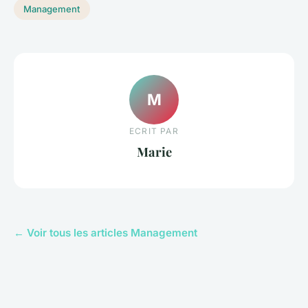
Management
M
ECRIT PAR
Marie
← Voir tous les articles Management