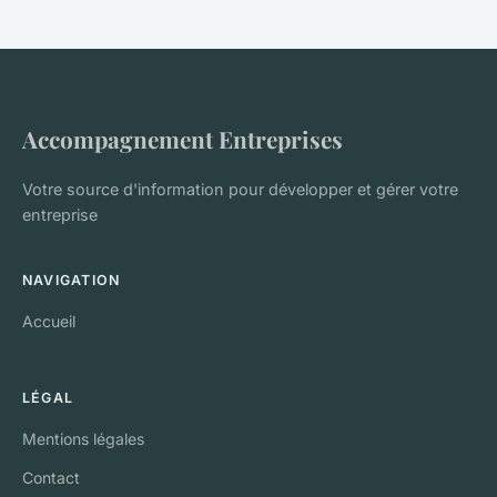
Accompagnement Entreprises
Votre source d'information pour développer et gérer votre
entreprise
NAVIGATION
Accueil
LÉGAL
Mentions légales
Contact