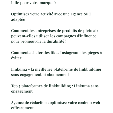
Lille pour votre marque ?
Optimisez votre activité avec une agence SEO
adaptée
Comment les entreprises de produits de plein air
peuvent-elles utiliser les campagnes d'influence
pour promouvoir la durabilité?
Comment acheter des likes Instagram : les pièges à
éviter
Linkuma - la meilleure plateforme de linkbuilding
sans engagement ni abonnement
Top 5 plateformes de linkbuilding : Linkuma sans
engagement
Agence de rédaction : optimisez votre contenu web
efficacement