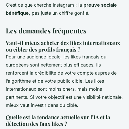
C’est ce que cherche Instagram : la
preuve sociale
bénéfique
, pas juste un chiffre gonflé.
Les demandes fréquentes
Vaut-il mieux acheter des likes internationaux
ou cibler des profils français ?
Pour une audience locale, les likes français ou
européens sont nettement plus efficaces. Ils
renforcent la crédibilité de votre compte auprès de
l’algorithme et de votre public cible. Les likes
internationaux sont moins chers, mais moins
pertinents. Si votre objectif est une visibilité nationale,
mieux vaut investir dans du ciblé.
Quelle est la tendance actuelle sur l'IA et la
détection des faux likes ?