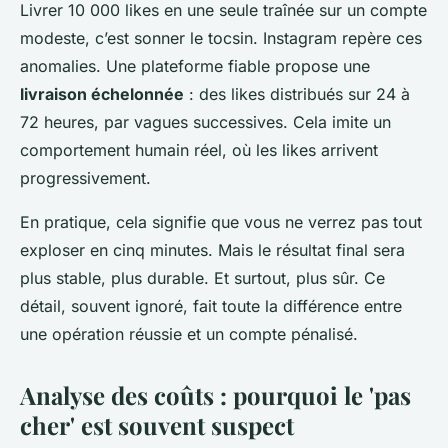
Livrer 10 000 likes en une seule traînée sur un compte
modeste, c’est sonner le tocsin. Instagram repère ces
anomalies. Une plateforme fiable propose une
livraison échelonnée
: des likes distribués sur 24 à
72 heures, par vagues successives. Cela imite un
comportement humain réel, où les likes arrivent
progressivement.
En pratique, cela signifie que vous ne verrez pas tout
exploser en cinq minutes. Mais le résultat final sera
plus stable, plus durable. Et surtout, plus sûr. Ce
détail, souvent ignoré, fait toute la différence entre
une opération réussie et un compte pénalisé.
Analyse des coûts : pourquoi le 'pas
cher' est souvent suspect