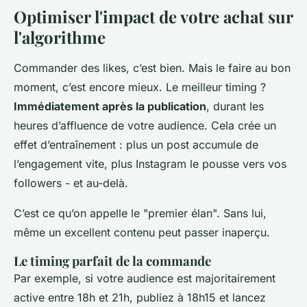
Optimiser l'impact de votre achat sur
l'algorithme
Commander des likes, c’est bien. Mais le faire au bon
moment, c’est encore mieux. Le meilleur timing ?
Immédiatement après la publication
, durant les
heures d’affluence de votre audience. Cela crée un
effet d’entraînement : plus un post accumule de
l’engagement vite, plus Instagram le pousse vers vos
followers - et au-delà.
C’est ce qu’on appelle le "premier élan". Sans lui,
même un excellent contenu peut passer inaperçu.
Le timing parfait de la commande
Par exemple, si votre audience est majoritairement
active entre 18h et 21h, publiez à 18h15 et lancez