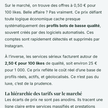
Sur le marché, on trouve des offres à 0,50 € pour
100 likes. Belle affaire ? Pas vraiment. Ce prix défiant
toute logique économique cache presque
systématiquement des
profils bots de basse qualité
,
souvent créés par des logiciels automatisés. Ces
comptes sont rapidement détectés et supprimés par
Instagram.
À l’inverse, les services sérieux facturent autour de
2,50 € pour 100 likes
de qualité, soit environ 25 €
pour 1 000. Ce prix reflète le coût réel d’une base de
profils réels, actifs, et géolocalisés. Ce n’est pas du
luxe, c’est de la prudence.
La hiérarchie des tarifs sur le marché
Les écarts de prix ne sont pas anodins. Ils tracent une
ligne claire entre services massifiés et prestations