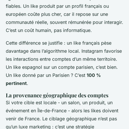
fiables. Un like produit par un profil français ou
européen coûte plus cher, car il repose sur une
communauté réelle, souvent rémunérée pour interagir.
C’est un coût humain, pas informatique.
Cette différence se justifie : un like français pèse
davantage dans l’algorithme local. Instagram favorise
les interactions entre comptes d’un même territoire.
Un like espagnol sur un compte parisien, c’est bien.
Un like donné par un Parisien ? C’est
100 %
pertinent
.
La provenance géographique des comptes
Si votre cible est locale - un salon, un produit, un
événement en Île-de-France - alors les likes doivent
venir de France. Le ciblage géographique n’est pas
qu’un luxe marketing : c’est une stratégie