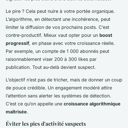
Le pire ? Cela peut nuire à votre portée organique.
L’algorithme, en détectant une incohérence, peut
limiter la diffusion de vos prochains posts. C’est
contre-productif. Mieux vaut opter pour un
boost
progressif
, en phase avec votre croissance réelle.
Par exemple, un compte de 1 000 abonnés peut
raisonnablement viser 200 à 300 likes par
publication. Tout au-delà devient suspect.
L’objectif n’est pas de tricher, mais de donner un coup
de pouce crédible. Un engagement modéré attire
l’attention sans alerter les systèmes de détection.
C’est ce qu’on appelle une
croissance algorithmique
maîtrisée
.
Éviter les pics d'activité suspects