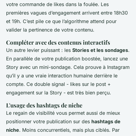
votre commande de likes dans la foulée. Les
premières vagues d’engagement arrivent entre 18h30
et 19h. C’est pile ce que l’algorithme attend pour
valider la pertinence de votre contenu.
Compléter avec des contenus interactifs
Un autre levier puissant : les
Stories et les sondages
.
En parallèle de votre publication boostée, lancez une
Story avec un mini-sondage. Cela prouve à Instagram
qu’il y a une vraie interaction humaine derrière le
compte. Ce double signal - likes sur le post +
engagement sur la Story - est très bien perçu.
L'usage des hashtags de niche
Le regain de visibilité vous permet aussi de mieux
positionner votre publication sur des
hashtags de
niche
. Moins concurrentiels, mais plus ciblés. Par