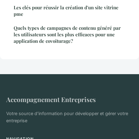
Les clés pour réussir la création d'un site vitrine
pme
Quels types de campagnes de contenu généré par
les utilisateurs sont les plus efficaces pour une
application de covoiturage?
Accompagnement Entreprises
Votre source d'information pour développer et gérer votre
entreprise
NAVIGATION