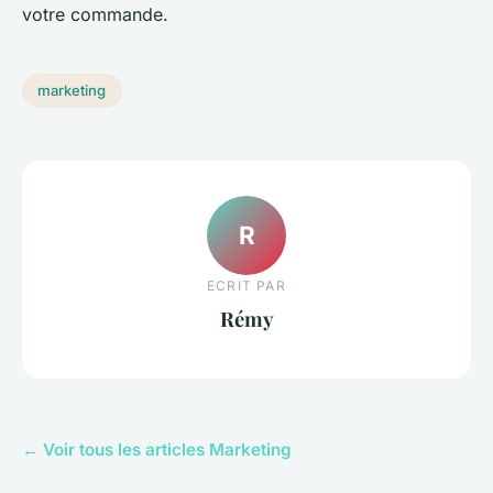
votre commande.
marketing
R
ECRIT PAR
Rémy
← Voir tous les articles Marketing