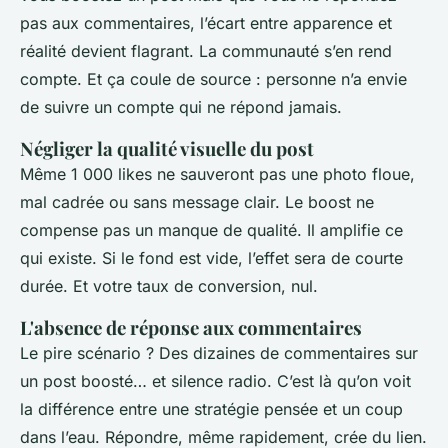
pas aux commentaires, l’écart entre apparence et
réalité devient flagrant. La communauté s’en rend
compte. Et ça coule de source : personne n’a envie
de suivre un compte qui ne répond jamais.
Négliger la qualité visuelle du post
Même 1 000 likes ne sauveront pas une photo floue,
mal cadrée ou sans message clair. Le boost ne
compense pas un manque de qualité. Il amplifie ce
qui existe. Si le fond est vide, l’effet sera de courte
durée. Et votre taux de conversion, nul.
L'absence de réponse aux commentaires
Le pire scénario ? Des dizaines de commentaires sur
un post boosté… et silence radio. C’est là qu’on voit
la différence entre une stratégie pensée et un coup
dans l’eau. Répondre, même rapidement, crée du lien.