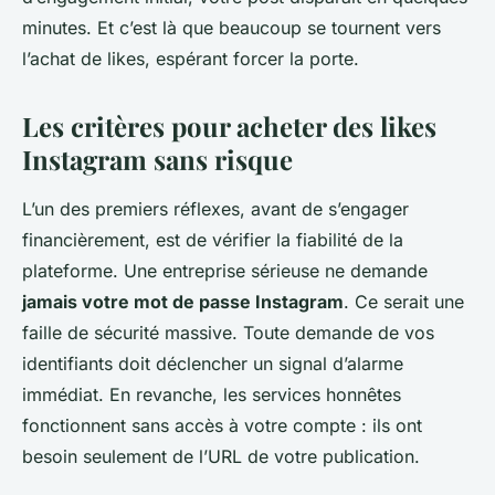
minutes. Et c’est là que beaucoup se tournent vers
l’achat de likes, espérant forcer la porte.
Les critères pour acheter des likes
Instagram sans risque
L’un des premiers réflexes, avant de s’engager
financièrement, est de vérifier la fiabilité de la
plateforme. Une entreprise sérieuse ne demande
jamais votre mot de passe Instagram
. Ce serait une
faille de sécurité massive. Toute demande de vos
identifiants doit déclencher un signal d’alarme
immédiat. En revanche, les services honnêtes
fonctionnent sans accès à votre compte : ils ont
besoin seulement de l’URL de votre publication.