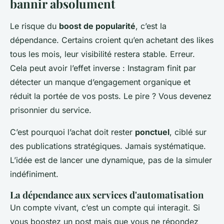
bannir absolument
Le risque du
boost de popularité
, c’est la
dépendance. Certains croient qu’en achetant des likes
tous les mois, leur visibilité restera stable. Erreur.
Cela peut avoir l’effet inverse : Instagram finit par
détecter un manque d’engagement organique et
réduit la portée de vos posts. Le pire ? Vous devenez
prisonnier du service.
C’est pourquoi l’achat doit rester
ponctuel
, ciblé sur
des publications stratégiques. Jamais systématique.
L’idée est de lancer une dynamique, pas de la simuler
indéfiniment.
La dépendance aux services d'automatisation
Un compte vivant, c’est un compte qui interagit. Si
vous boostez un post mais que vous ne répondez