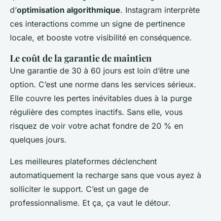
d’
optimisation algorithmique
. Instagram interprète
ces interactions comme un signe de pertinence
locale, et booste votre visibilité en conséquence.
Le coût de la garantie de maintien
Une garantie de 30 à 60 jours est loin d’être une
option. C’est une norme dans les services sérieux.
Elle couvre les pertes inévitables dues à la purge
régulière des comptes inactifs. Sans elle, vous
risquez de voir votre achat fondre de 20 % en
quelques jours.
Les meilleures plateformes déclenchent
automatiquement la recharge sans que vous ayez à
solliciter le support. C’est un gage de
professionnalisme. Et ça, ça vaut le détour.