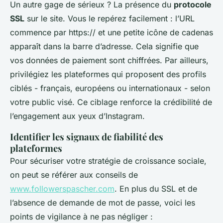
Un autre gage de sérieux ? La présence du
protocole
SSL
sur le site. Vous le repérez facilement : l’URL
commence par
https://
et une petite icône de cadenas
apparaît dans la barre d’adresse. Cela signifie que
vos données de paiement sont chiffrées. Par ailleurs,
privilégiez les plateformes qui proposent des profils
ciblés - français, européens ou internationaux - selon
votre public visé. Ce ciblage renforce la crédibilité de
l’engagement aux yeux d’Instagram.
Identifier les signaux de fiabilité des
plateformes
Pour sécuriser votre stratégie de croissance sociale,
on peut se référer aux conseils de
www.followerspascher.com
. En plus du SSL et de
l’absence de demande de mot de passe, voici les
points de vigilance à ne pas négliger :