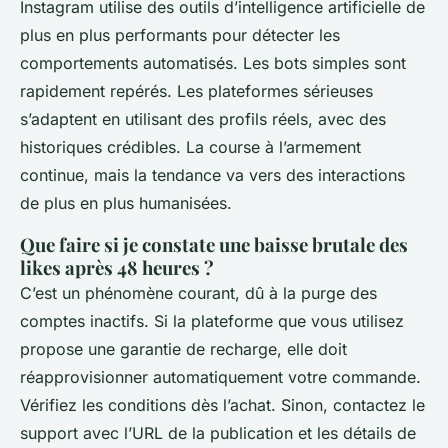
Instagram utilise des outils d’intelligence artificielle de
plus en plus performants pour détecter les
comportements automatisés. Les bots simples sont
rapidement repérés. Les plateformes sérieuses
s’adaptent en utilisant des profils réels, avec des
historiques crédibles. La course à l’armement
continue, mais la tendance va vers des interactions
de plus en plus humanisées.
Que faire si je constate une baisse brutale des
likes après 48 heures ?
C’est un phénomène courant, dû à la purge des
comptes inactifs. Si la plateforme que vous utilisez
propose une garantie de recharge, elle doit
réapprovisionner automatiquement votre commande.
Vérifiez les conditions dès l’achat. Sinon, contactez le
support avec l’URL de la publication et les détails de